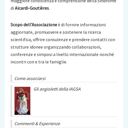
maggiore conoscenza e comprensione della Sindrome
di
Aicardi-Goutières
.
Scopo dell’Associazione
è di fornire informazioni
aggiornate, promuovere e sostenere la ricerca
scientifica, offrire consulenze e prendere contatti con
strutture idonee organizzando collaborazioni,
conferenze e simposi a livello internazionale nonché
incontri con e tra le famiglie.
Come associarsi
Gli angioletti della IAGSA
Commenti & Esperienze