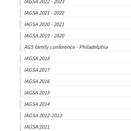
IAGSA 2022 - 2023
IAGSA 2021 - 2022
IAGSA 2020 - 2021
IAGSA 2019 - 2020
AGS family conference - Philadelphia
IAGSA 2018
IAGSA 2017
IAGSA 2016
IAGSA 2015
IAGSA 2014
IAGSA 2012-2013
IAGSA 2011